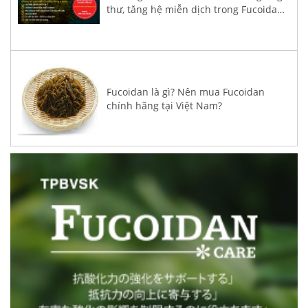
thư, tăng hệ miễn dịch trong Fucoidan
3-Plus
Fucoidan là gì? Nên mua Fucoidan
chính hãng tại Việt Nam?