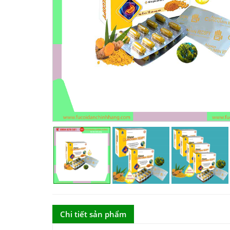
Chi tiết sản phẩm