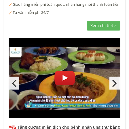
Giao hàng miễn phí toàn quốc, nhận hàng mới thanh toán tiền
Tư vấn miễn phí 24/7
Xem chi tiết >
Tăng cường miễn dịch cho bệnh nhân ung thư bằng