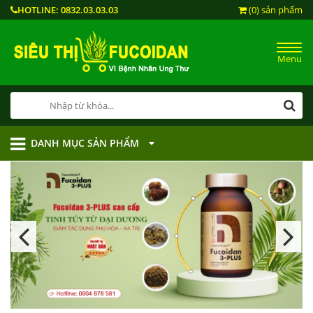
HOTLINE:
0832.03.03.03
(0) sản phẩm
Menu
DANH MỤC SẢN PHẨM